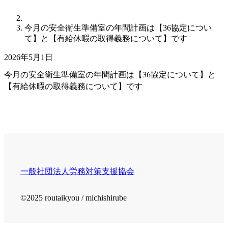
今月の安全衛生準備室の年間計画は【36協定につい
て】と【有給休暇の取得義務について】です
2026年5月1日
今月の安全衛生準備室の年間計画は【36協定について】と
【有給休暇の取得義務について】です
一般社団法人
労務対策支援協会
©2025 routaikyou / michishirube