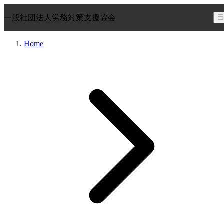
一般社団法人
労務対策支援協会
Home